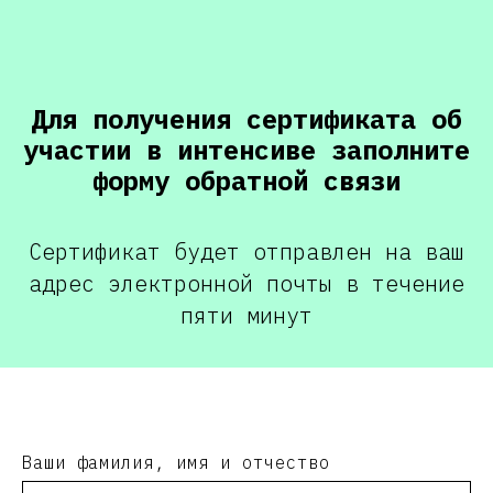
Для получения сертификата об
участии в интенсиве заполните
форму обратной связи
Сертификат будет отправлен на ваш
адрес электронной почты в течение
пяти минут
Ваши фамилия, имя и отчество