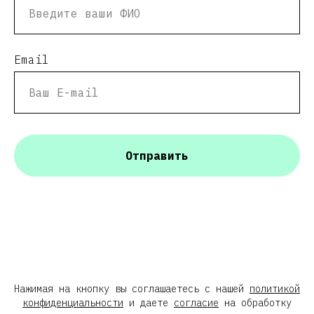
Email
Отправить
Нажимая на кнопку вы соглашаетесь с нашей
политикой
конфиденциальности
и даете
согласие
на обработку