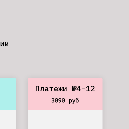
ии
Платежи №4-12
3090 руб