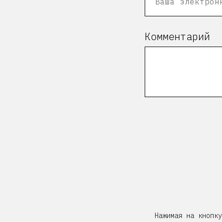
Комментарий
Нажимая на кнопк