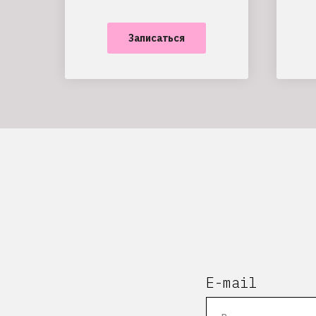
Записаться
E-mail