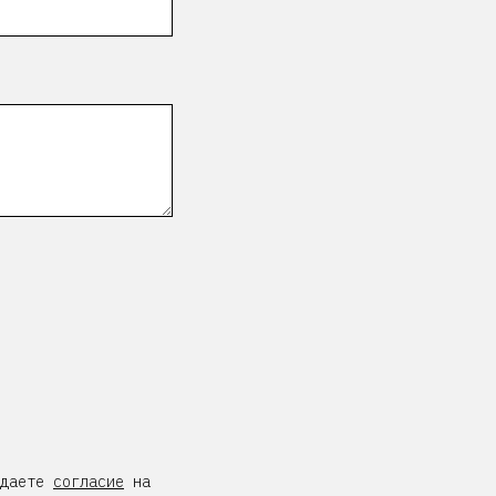
даете
согласие
на