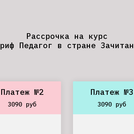
Рассрочка на курс
риф Педагог в стране Зачитан
Платеж №2
Платеж №3
3090 руб
3090 руб