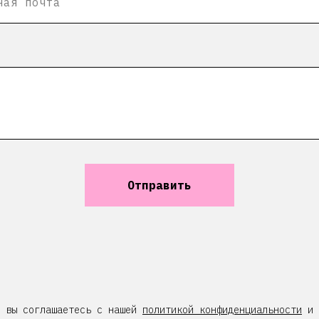
Отправить
у вы соглашаетесь с нашей
политикой конфиденциальности
и 