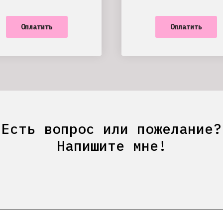
Оплатить
Оплатить
Есть вопрос или пожелание?
Напишите мне!