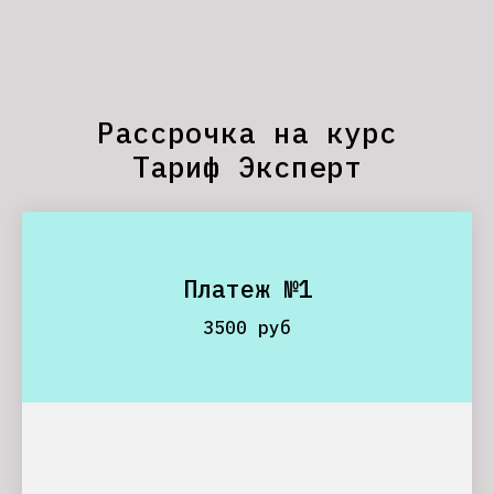
Рассрочка на курс
Тариф Эксперт
Платеж №1
3500 руб