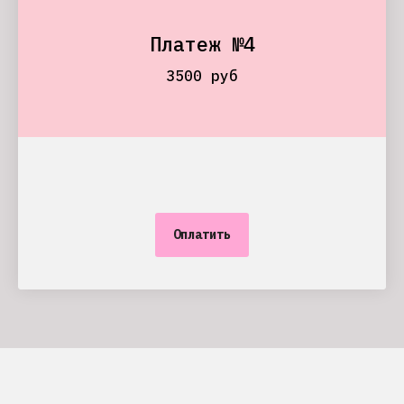
Платеж №4
3500 руб
Оплатить