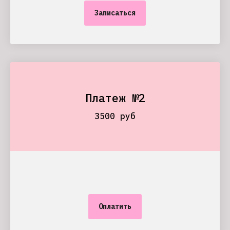
Записаться
Платеж №2
3500 руб
Оплатить