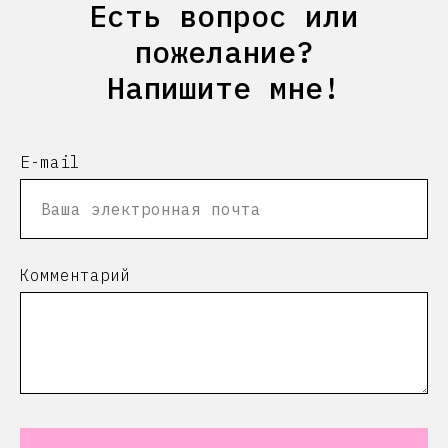
Есть вопрос или
пожелание?
Напишите мне!
E-mail
Комментарий