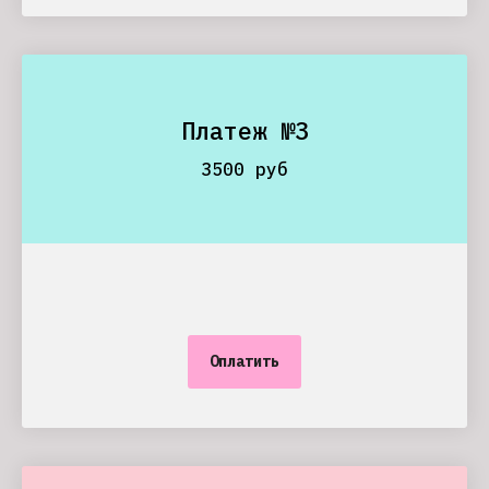
Платеж №3
3500 руб
Оплатить