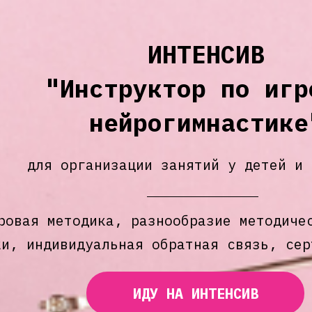
ИНТЕНСИВ
"Инструктор по игр
нейрогимнастике
для организации занятий у детей и 
ровая методика, разнообразие методиче
ки, индивидуальная обратная связь, сер
ИДУ НА ИНТЕНСИВ