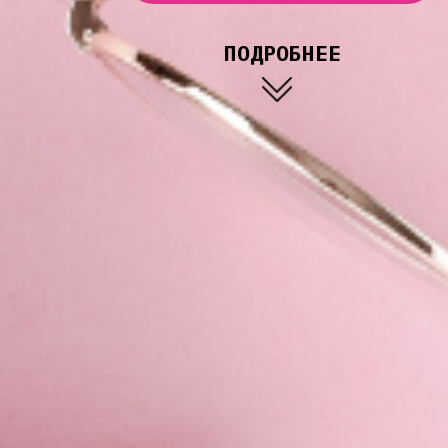
ПОДРОБНЕЕ