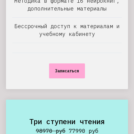
Методика в формате 16 нейрокниг,
дополнительные материалы
Бессрочный доступ к материалам и
учебному кабинету
Записаться
Три ступени чтения
98970 руб
77990 руб