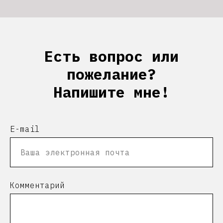
Есть вопрос или
пожелание?
Напишите мне!
E-mail
Комментарий