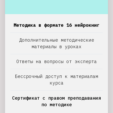
Методика в формате 16 нейрокниг
Дополнительные методические
материалы в уроках
Ответы на вопросы от эксперта
Бессрочный доступ к материалам
курса
Сертификат с правом преподавания
по методике