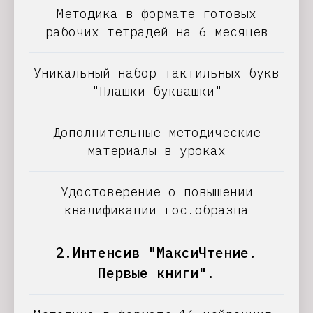
Методика в формате готовых
рабочих тетрадей на 6 месяцев
Уникальный набор тактильных букв
"Плашки-буквашки"
Дополнительные методические
материалы в уроках
Удостоверение о повышении
квалификации гос.образца
2.Интенсив "МаксиЧтение.
Первые книги".