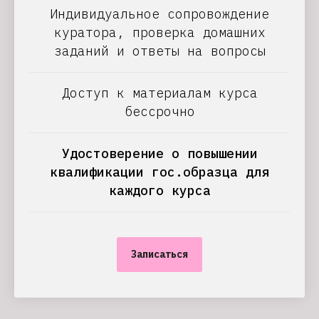
Индивидуальное сопровождение
куратора, проверка домашних
заданий и ответы на вопросы
Доступ к материалам курса
бессрочно
Удостоверение о повышении
квалификации гос.образца для
каждого курса
Записаться