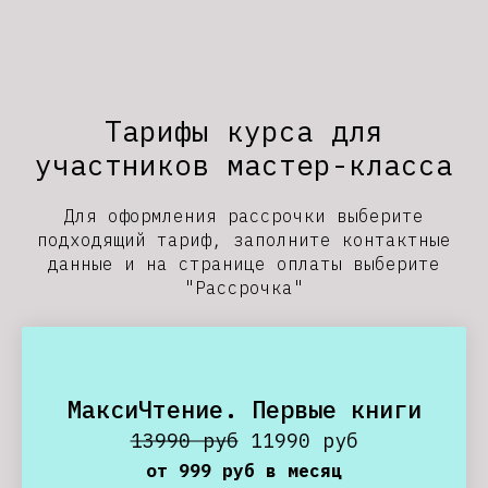
Тарифы курса для
участников мастер-класса
Для оформления рассрочки выберите
подходящий тариф, заполните контактные
данные и на странице оплаты выберите
"Рассрочка"
МаксиЧтение. Первые книги
13990 руб
11990 руб
от 999 руб в месяц