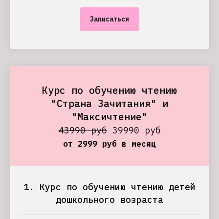
Записаться
Курс по обучению чтению
"Страна Зачитания" и
"Максичтение"
43990 руб
39990 руб
от 2999 руб в месяц
1. Курс по обучению чтению детей
дошкольного возраста