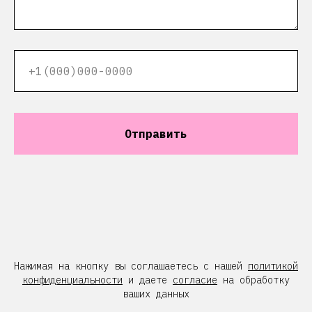
Отправить
Нажимая на кнопку вы соглашаетесь с нашей
политикой
конфиденциальности
и даете
согласие
на обработку
ваших данных