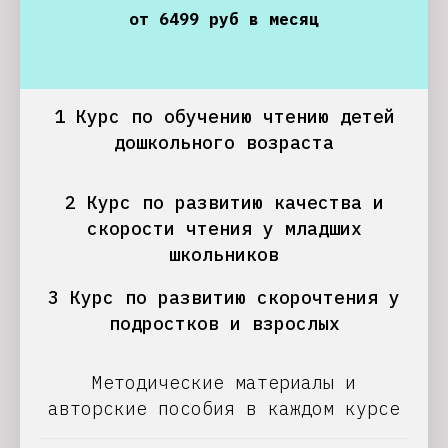
от 6499 руб в месяц
1 Курс по обучению чтению детей
дошкольного возраста
2 Курс по развитию качества и
скорости чтения у младших
школьников
3 Курс по развитию скорочтения у
подростков и взрослых
Методические материалы и
авторские пособия в каждом курсе