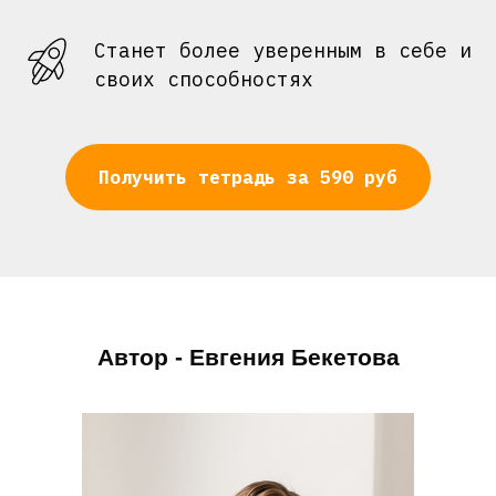
Станет более уверенным в себе и
своих способностях
Получить тетрадь за 590 руб
Автор - Евгения Бекетова