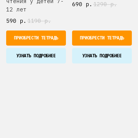
чтения у детей 7-
690
р.
1290
р.
12 лет
590
р.
1190
р.
ПРИОБРЕСТИ ТЕТРАДЬ
ПРИОБРЕСТИ ТЕТРАДЬ
УЗНАТЬ ПОДРОБНЕЕ
УЗНАТЬ ПОДРОБНЕЕ