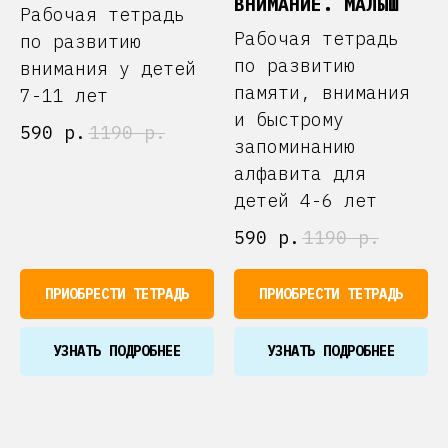
ВНИМАНИЕ. МАЛЫШ
Рабочая тетрадь
Рабочая тетрадь
по развитию
по развитию
внимания у детей
памяти, внимания
7-11 лет
и быстрому
590
р.
1190
р.
запоминанию
алфавита для
детей 4-6 лет
590
р.
1190
р.
ПРИОБРЕСТИ ТЕТРАДЬ
ПРИОБРЕСТИ ТЕТРАДЬ
УЗНАТЬ ПОДРОБНЕЕ
УЗНАТЬ ПОДРОБНЕЕ