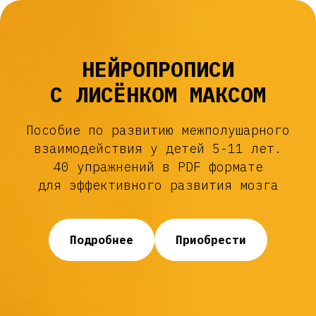
НЕЙРОПРОПИСИ
С ЛИСЁНКОМ МАКСОМ
Пособие по развитию межполушарного
взаимодействия у детей 5-11 лет.
40 упражнений в PDF формате
для эффективного развития мозга
Подробнее
Приобрести