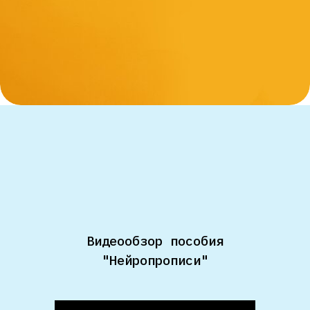
Видеообзор пособия
"Нейропрописи"