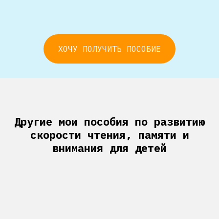
ХОЧУ ПОЛУЧИТЬ ПОСОБИЕ
Другие мои пособия по развитию
скорости чтения, памяти и
внимания для детей