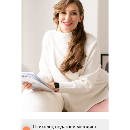
Психолог, педагог и методист