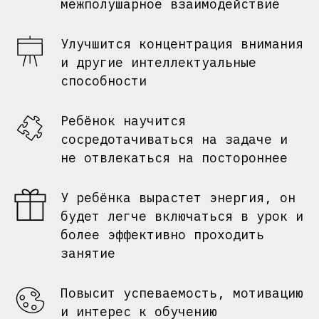
межполушарное взаимодействие
Улучшится концентрация внимания
и другие интеллектуальные
способности
Ребёнок научится
сосредотачиваться на задаче и
не отвлекаться на постороннее
У ребёнка вырастет энергия, он
будет легче включаться в урок и
более эффективно проходить
занятие
Повысит успеваемость, мотивацию
и интерес к обучению