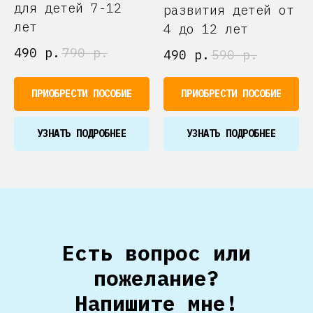
для детей 7-12
развития детей от
лет
4 до 12 лет
490
р.
790
р.
490
р.
590
р.
ПРИОБРЕСТИ ПОСОБИЕ
ПРИОБРЕСТИ ПОСОБИЕ
УЗНАТЬ ПОДРОБНЕЕ
УЗНАТЬ ПОДРОБНЕЕ
Есть вопрос или
пожелание?
Напишите мне!