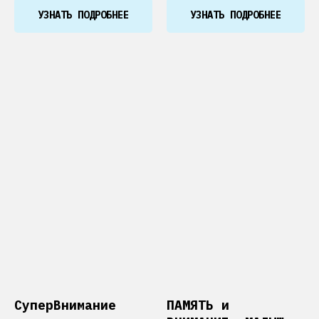
УЗНАТЬ ПОДРОБНЕЕ
УЗНАТЬ ПОДРОБНЕЕ
СуперВнимание
ПАМЯТЬ и