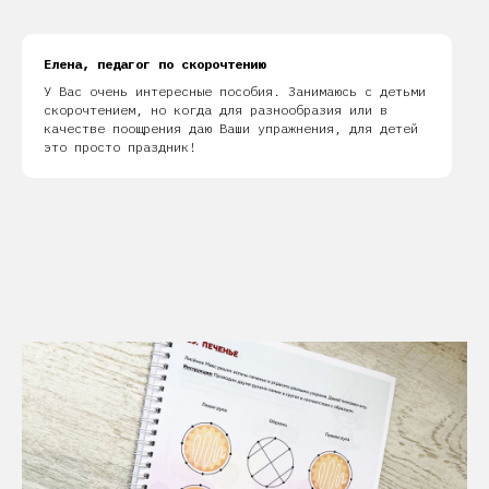
Елена, педагог по скорочтению
У Вас очень интересные пособия. Занимаюсь с детьми
скорочтением, но когда для разнообразия или в
качестве поощрения даю Ваши упражнения, для детей
это просто праздник!