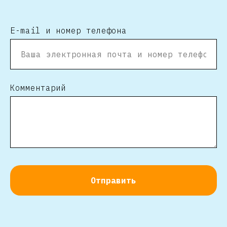
E-mail и номер телефона
Комментарий
Отправить