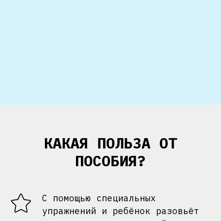
КАКАЯ ПОЛЬЗА ОТ
ПОСОБИЯ?
С помощью специальных
упражнений и ребёнок разовьёт