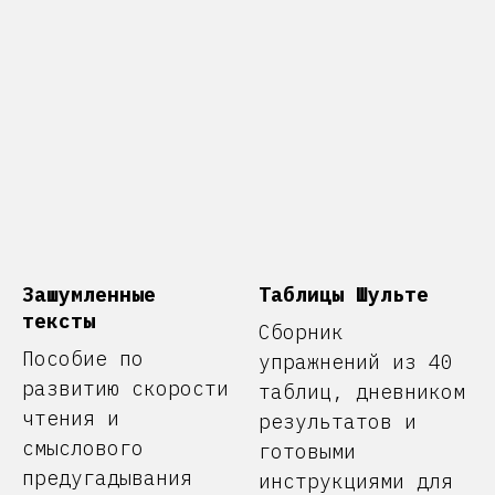
Зашумленные
Таблицы Шульте
тексты
Сборник
Пособие по
упражнений из 40
развитию скорости
таблиц, дневником
чтения и
результатов и
смыслового
готовыми
предугадывания
инструкциями для