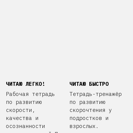
ЧИТАЮ ЛЕГКО!
ЧИТАЮ БЫСТРО
Рабочая тетрадь
Тетрадь-тренажёр
по развитию
по развитию
скорости,
скорочтения у
качества и
подростков и
осознанности
взрослых.