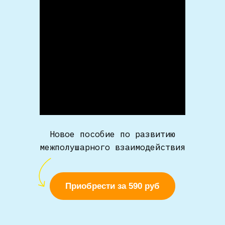
Новое пособие по развитию
межполушарного взаимодействия
Приобрести за 590 руб