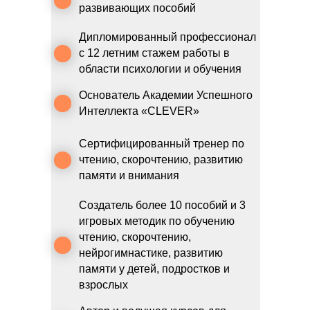
развивающих пособий
Дипломированный профессионал
с 12 летним стажем работы в
области психологии и обучения
Основатель Академии Успешного
Интеллекта «CLEVER»
Сертифицированный тренер по
чтению, скорочтению, развитию
памяти и внимания
Создатель более 10 пособий и 3
игровых методик по обучению
чтению, скорочтению,
нейрогимнастике, развитию
памяти у детей, подростков и
взрослых