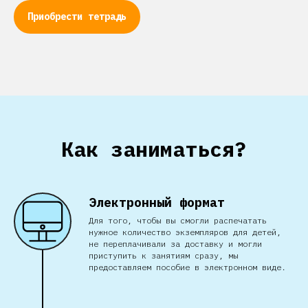
Приобрести тетрадь
Как заниматься?
Электронный формат
Для того, чтобы вы смогли распечатать
нужное количество экземпляров для детей,
не переплачивали за доставку и могли
приступить к занятиям сразу, мы
предоставляем пособие в электронном виде.