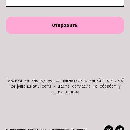
Отправить
Нажимая на кнопку вы соглашаетесь с нашей
политикой
конфиденциальности
и даете
согласие
на обработку
ваших данных
© Академия успешного интеллекта "Clever"