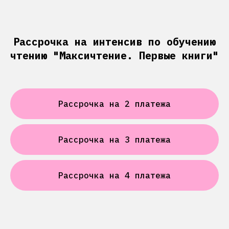
Рассрочка на интенсив по обучению
чтению "Максичтение. Первые книги"
Рассрочка на 2 платежа
Рассрочка на 3 платежа
Рассрочка на 4 платежа