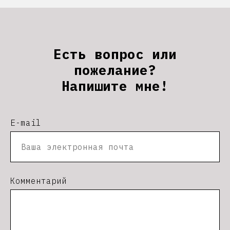
Есть вопрос или
пожелание?
Напишите мне!
E-mail
Комментарий