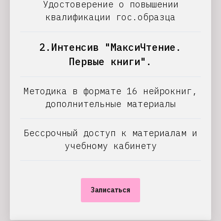
Удостоверение о повышении
квалификации гос.образца
2.Интенсив "МаксиЧтение.
Первые книги".
Методика в формате 16 нейрокниг,
дополнительные материалы
Бессрочный доступ к материалам и
учебному кабинету
Записаться