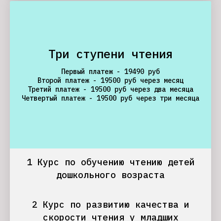
Три ступени чтения
Первый платеж - 19490 руб
Второй платеж - 19500 руб через месяц
Третий платеж - 19500 руб через два месяца
Четвертый платеж - 19500 руб через три месяца
1 Курс по обучению чтению детей
дошкольного возраста
2 Курс по развитию качества и
скорости чтения у младших