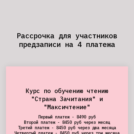
Рассрочка для участников
предзаписи на 4 платежа
.
Курс по обучению чтению
"Страна Зачитания" и
"Максичтение"
Первый платеж - 8490 руб
Второй платеж - 8450 руб через месяц
Третий платеж - 8450 руб через два месяца
Четвертый платеж - 8450 руб через три месяца