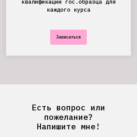
квалификации гос.образца для
каждого курса
Записаться
Есть вопрос или
пожелание?
Напишите мне!