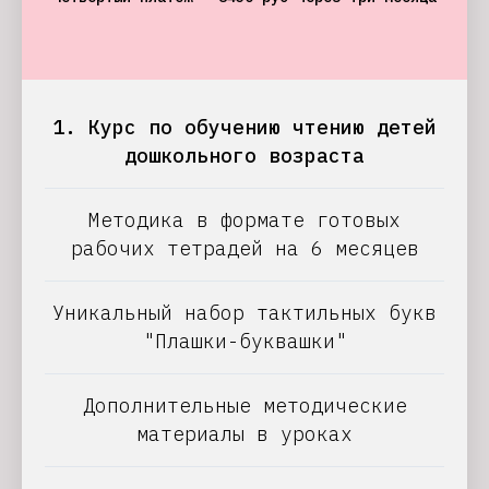
1. Курс по обучению чтению детей
дошкольного возраста
Методика в формате готовых
рабочих тетрадей на 6 месяцев
Уникальный набор тактильных букв
"Плашки-буквашки"
Дополнительные методические
материалы в уроках