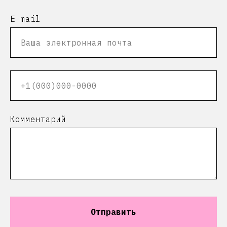
E-mail
Комментарий
Отправить