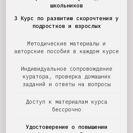
школьников
3 Курс по развитию скорочтения у
подростков и взрослых
Методические материалы и
авторские пособия в каждом курсе
Индивидуальное сопровождение
куратора, проверка домашних
заданий и ответы на вопросы
Доступ к материалам курса
бессрочно
Удостоверение о повышении